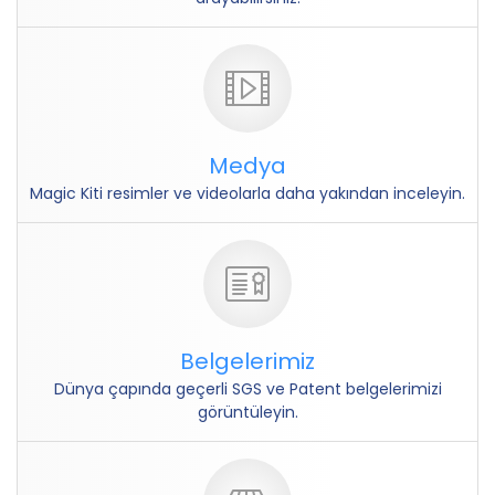
Medya
Magic Kiti resimler ve videolarla daha yakından inceleyin.
Belgelerimiz
Dünya çapında geçerli SGS ve Patent belgelerimizi
görüntüleyin.