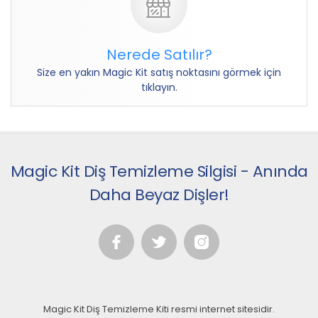
Nerede Satılır?
Size en yakın Magic Kit satış noktasını görmek için
tıklayın.
Magic Kit Diş Temizleme Silgisi - Anında
Daha Beyaz Dişler!
Magic Kit Diş Temizleme Kiti resmi internet sitesidir.