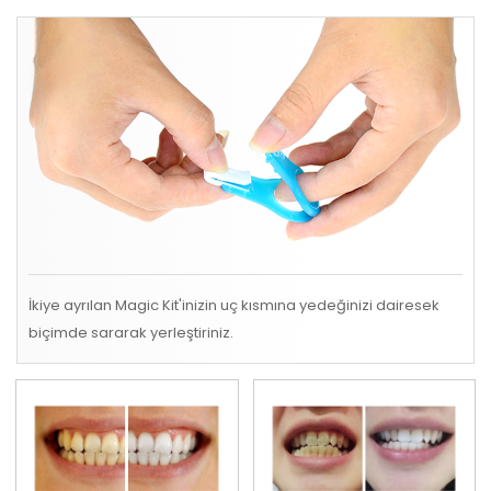
İkiye ayrılan Magic Kit'inizin uç kısmına yedeğinizi dairesek
biçimde sararak yerleştiriniz.