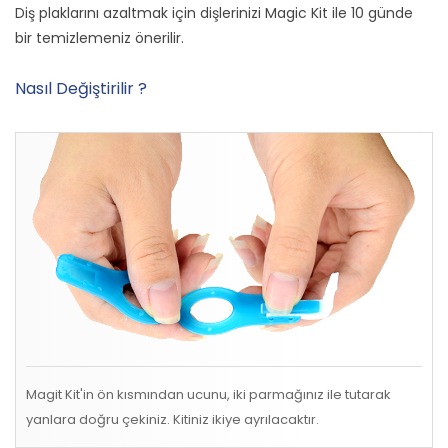
Diş plaklarını azaltmak için dişlerinizi Magic Kit ile 10 günde
bir temizlemeniz önerilir.
Nasıl Değiştirilir ?
Magit Kit'in ön kısmından ucunu, iki parmağınız ile tutarak
yanlara doğru çekiniz. Kitiniz ikiye ayrılacaktır.