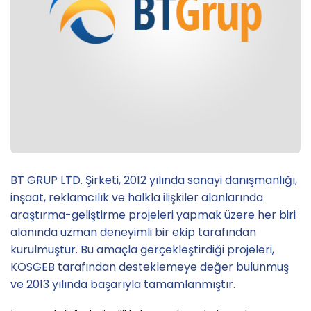
BT GRUP LTD. Şirketi, 2012 yılında sanayi danışmanlığı,
inşaat, reklamcılık ve halkla ilişkiler alanlarında
araştırma-geliştirme projeleri yapmak üzere her biri
alanında uzman deneyimli bir ekip tarafından
kurulmuştur. Bu amaçla gerçekleştirdiği projeleri,
KOSGEB tarafından desteklemeye değer bulunmuş
ve 2013 yılında başarıyla tamamlanmıştır.