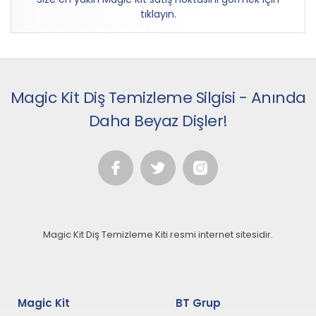
tıklayın.
Magic Kit Diş Temizleme Silgisi - Anında
Daha Beyaz Dişler!
Magic Kit Diş Temizleme Kiti resmi internet sitesidir.
Magic Kit
BT Grup