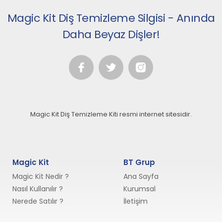
Magic Kit Diş Temizleme Silgisi - Anında
Daha Beyaz Dişler!
Magic Kit Diş Temizleme Kiti resmi internet sitesidir.
Magic Kit
BT Grup
Magic Kit Nedir ?
Ana Sayfa
Nasıl Kullanılır ?
Kurumsal
Nerede Satılır ?
İletişim