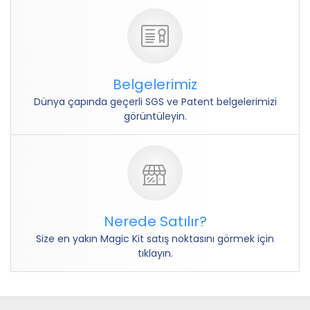
Belgelerimiz
Dünya çapında geçerli SGS ve Patent belgelerimizi
görüntüleyin.
Nerede Satılır?
Size en yakın Magic Kit satış noktasını görmek için
tıklayın.